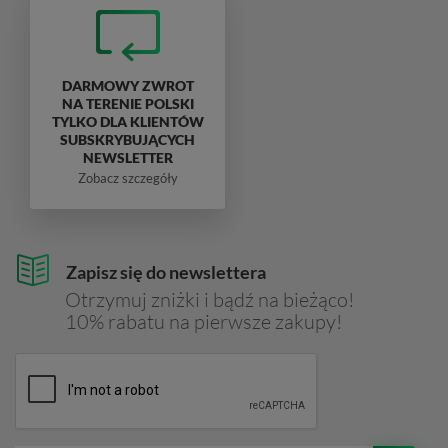
DARMOWY ZWROT
NA TERENIE POLSKI
TYLKO DLA KLIENTÓW
SUBSKRYBUJĄCYCH
NEWSLETTER
Zobacz szczegóły
Zapisz się do newslettera
Otrzymuj zniżki i bądź na bieżąco!
10% rabatu na pierwsze zakupy!