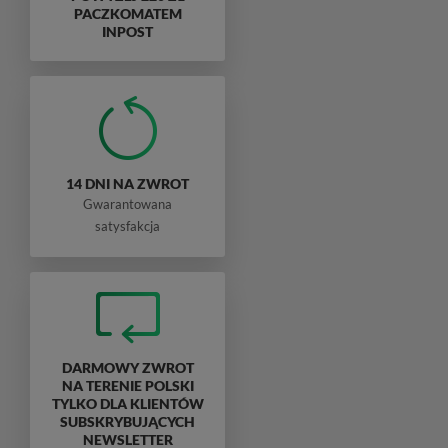
PACZKOMATEM
INPOST
14 DNI NA ZWROT
Gwarantowana
satysfakcja
DARMOWY ZWROT
NA TERENIE POLSKI
TYLKO DLA KLIENTÓW
SUBSKRYBUJĄCYCH
NEWSLETTER