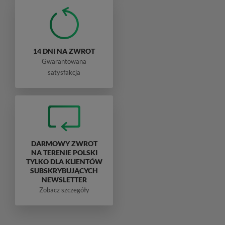
14 DNI NA ZWROT
Gwarantowana
satysfakcja
DARMOWY ZWROT
NA TERENIE POLSKI
TYLKO DLA KLIENTÓW
SUBSKRYBUJĄCYCH
NEWSLETTER
Zobacz szczegóły