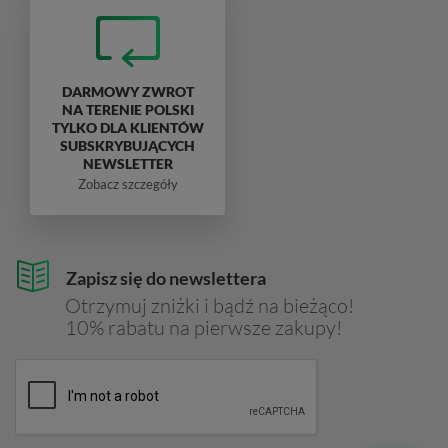
DARMOWY ZWROT
NA TERENIE POLSKI
TYLKO DLA KLIENTÓW
SUBSKRYBUJĄCYCH
NEWSLETTER
Zobacz szczegóły
Zapisz się do newslettera
Otrzymuj zniżki i bądź na bieżąco!
10% rabatu na pierwsze zakupy!