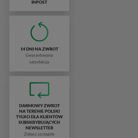
INPOST
14 DNI NA ZWROT
Gwarantowana
satysfakcja
DARMOWY ZWROT
NA TERENIE POLSKI
TYLKO DLA KLIENTÓW
SUBSKRYBUJĄCYCH
NEWSLETTER
Zobacz szczegóły