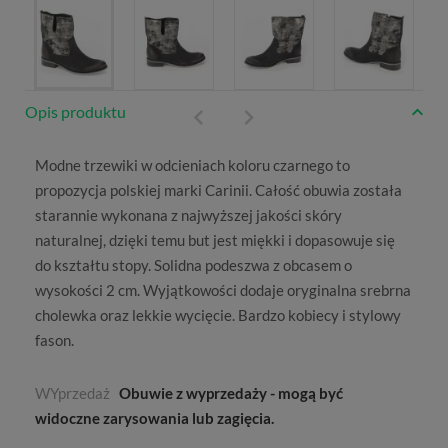
Opis produktu
Modne
trzewiki
w odcieniach koloru czarnego to
propozycja polskiej marki
Carinii
. Całość obuwia została
starannie wykonana z najwyższej jakości skóry
naturalnej, dzięki temu but jest miękki i dopasowuje się
do kształtu stopy. Solidna podeszwa z obcasem o
wysokości 2 cm. Wyjątkowości dodaje oryginalna srebrna
cholewka oraz lekkie wycięcie. Bardzo kobiecy i stylowy
fason.
WYprzedaż
Obuwie z wyprzedaży - mogą być
widoczne zarysowania lub zagięcia.