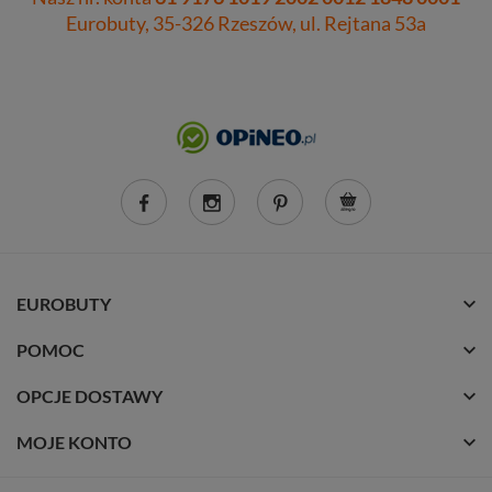
Eurobuty, 35-326 Rzeszów, ul. Rejtana 53a
EUROBUTY
POMOC
OPCJE DOSTAWY
MOJE KONTO