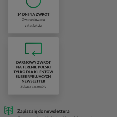
14 DNI NA ZWROT
Gwarantowana
satysfakcja
DARMOWY ZWROT
NA TERENIE POLSKI
TYLKO DLA KLIENTÓW
SUBSKRYBUJĄCYCH
NEWSLETTER
Zobacz szczegóły
Zapisz się do newslettera