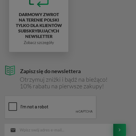
DARMOWY ZWROT
NA TERENIE POLSKI
TYLKO DLA KLIENTÓW
SUBSKRYBUJĄCYCH
NEWSLETTER
Zobacz szczegóły
Zapisz się do newslettera
Otrzymuj zniżki i bądź na bieżąco!
10% rabatu na pierwsze zakupy!