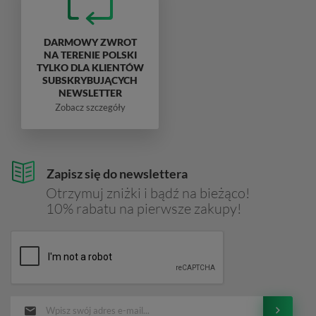
DARMOWY ZWROT
NA TERENIE POLSKI
TYLKO DLA KLIENTÓW
SUBSKRYBUJĄCYCH
NEWSLETTER
Zobacz szczegóły
Zapisz się do newslettera
Otrzymuj zniżki i bądź na bieżąco!
10% rabatu na pierwsze zakupy!