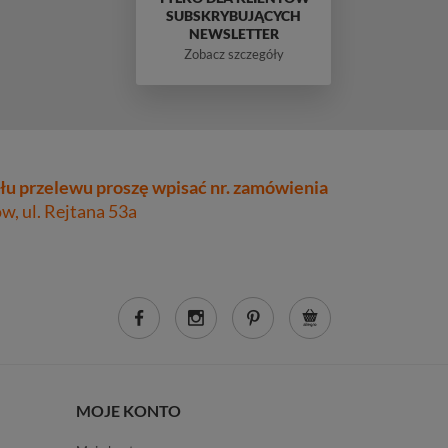
SUBSKRYBUJĄCYCH
NEWSLETTER
Zobacz szczegóły
łu przelewu proszę wpisać nr. zamówienia
, ul. Rejtana 53a
MOJE KONTO