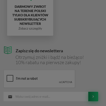
DARMOWY ZWROT
NA TERENIE POLSKI
TYLKO DLA KLIENTÓW
SUBSKRYBUJĄCYCH
NEWSLETTER
Zobacz szczegóły
Zapisz się do newslettera
Otrzymuj zniżki i bądź na bieżąco!
10% rabatu na pierwsze zakupy!