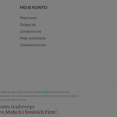
MOJE KONTO
Moje konto
Zaloguj się
Zarejestruj się
Moje zamówienie
Ustawienia konta
elkie prawa zastrzeżone dla
Eurobuty
. Kopiowanie,
etwarzanie, rozpowszechnianie zdjęć lub treści bez zgody
ora jest zabronione.