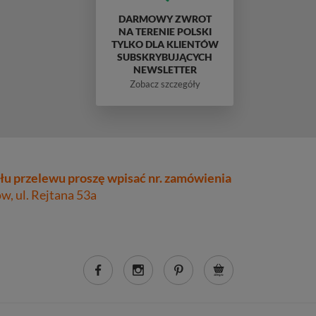
DARMOWY ZWROT
NA TERENIE POLSKI
TYLKO DLA KLIENTÓW
SUBSKRYBUJĄCYCH
NEWSLETTER
Zobacz szczegóły
łu przelewu proszę wpisać nr. zamówienia
, ul. Rejtana 53a