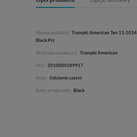
Nazwa produktu
Trampki American Ten 11-2014
Black.Prz
Skrócona nazwa cz.1
Trampki American
SKU
2010000189917
Kolor
Odcienie czerni
Kolor producenta
Black