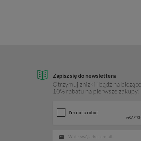
Zapisz się do newslettera
Otrzymuj zniżki i bądź na bieżąco
10% rabatu na pierwsze zakupy!