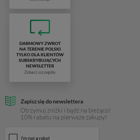
DARMOWY ZWROT
NA TERENIE POLSKI
TYLKO DLA KLIENTÓW
SUBSKRYBUJĄCYCH
NEWSLETTER
Zobacz szczegóły
Zapisz się do newslettera
Otrzymuj zniżki i bądź na bieżąco!
10% rabatu na pierwsze zakupy!