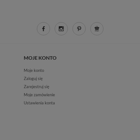
MOJE KONTO
Moje konto
Zaloguj się
Zarejestruj się
Moje zamówienie
Ustawienia konta