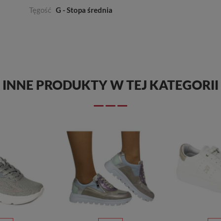
Tęgość
G - Stopa średnia
INNE PRODUKTY W TEJ KATEGORII