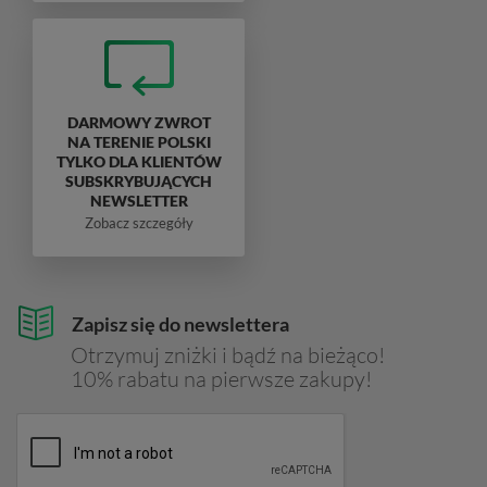
DARMOWY ZWROT
NA TERENIE POLSKI
TYLKO DLA KLIENTÓW
SUBSKRYBUJĄCYCH
NEWSLETTER
Zobacz szczegóły
Zapisz się do newslettera
Otrzymuj zniżki i bądź na bieżąco!
10% rabatu na pierwsze zakupy!