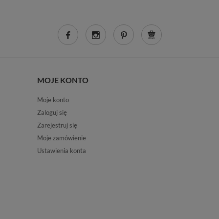
MOJE KONTO
Moje konto
Zaloguj się
Zarejestruj się
Moje zamówienie
Ustawienia konta