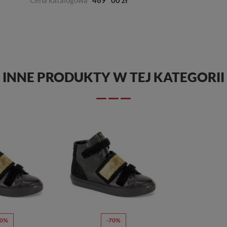
INNE PRODUKTY W TEJ KATEGORII
70%
-70%