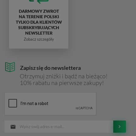
DARMOWY ZWROT
NA TERENIE POLSKI
TYLKO DLA KLIENTÓW
SUBSKRYBUJĄCYCH
NEWSLETTER
Zobacz szczegóły
Zapisz się do newslettera
Otrzymuj zniżki i bądź na bieżąco!
10% rabatu na pierwsze zakupy!