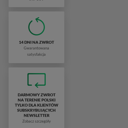
14 DNI NA ZWROT
Gwarantowana
satysfakcja
DARMOWY ZWROT
NA TERENIE POLSKI
TYLKO DLA KLIENTÓW
SUBSKRYBUJĄCYCH
NEWSLETTER
Zobacz szczegóły