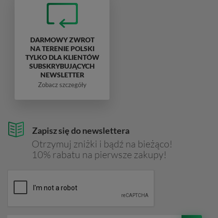
DARMOWY ZWROT
NA TERENIE POLSKI
TYLKO DLA KLIENTÓW
SUBSKRYBUJĄCYCH
NEWSLETTER
Zobacz szczegóły
Zapisz się do newslettera
Otrzymuj zniżki i bądź na bieżąco!
10% rabatu na pierwsze zakupy!