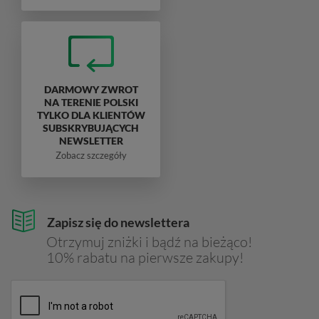
DARMOWY ZWROT
NA TERENIE POLSKI
TYLKO DLA KLIENTÓW
SUBSKRYBUJĄCYCH
NEWSLETTER
Zobacz szczegóły
Zapisz się do newslettera
Otrzymuj zniżki i bądź na bieżąco!
10% rabatu na pierwsze zakupy!