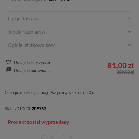
Opcje dostawy
Tabela rozmiarów
Opinie użytkowników
Dodaj do listy życzeń
81,00 zł
Dodaj do porównania
269,00 zł
Cena po obniżce jest najniższą ceną w okresie 30 dni.
SKU:
2010000
209752
Produkt został wyprzedany