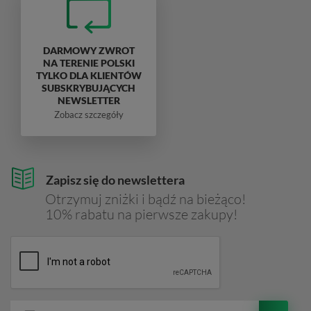
DARMOWY ZWROT
NA TERENIE POLSKI
TYLKO DLA KLIENTÓW
SUBSKRYBUJĄCYCH
NEWSLETTER
Zobacz szczegóły
Zapisz się do newslettera
Otrzymuj zniżki i bądź na bieżąco!
10% rabatu na pierwsze zakupy!