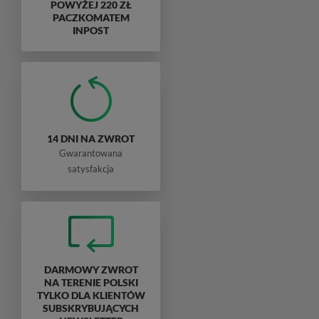
POWYŻEJ 220 ZŁ
PACZKOMATEM
INPOST
14 DNI NA ZWROT
Gwarantowana
satysfakcja
DARMOWY ZWROT
NA TERENIE POLSKI
TYLKO DLA KLIENTÓW
SUBSKRYBUJĄCYCH