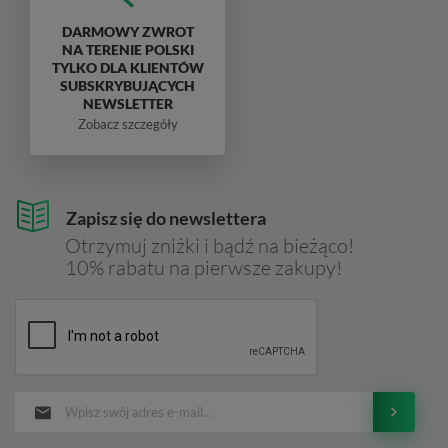
DARMOWY ZWROT
NA TERENIE POLSKI
TYLKO DLA KLIENTÓW
SUBSKRYBUJĄCYCH
NEWSLETTER
Zobacz szczegóły
Zapisz się do newslettera
Otrzymuj zniżki i bądź na bieżąco!
10% rabatu na pierwsze zakupy!