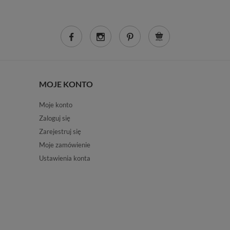
MOJE KONTO
Moje konto
Zaloguj się
Zarejestruj się
Moje zamówienie
Ustawienia konta