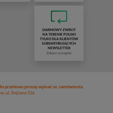
DARMOWY ZWROT
NA TERENIE POLSKI
TYLKO DLA KLIENTÓW
SUBSKRYBUJĄCYCH
NEWSLETTER
Zobacz szczegóły
łu przelewu proszę wpisać nr. zamówienia
, ul. Rejtana 53a