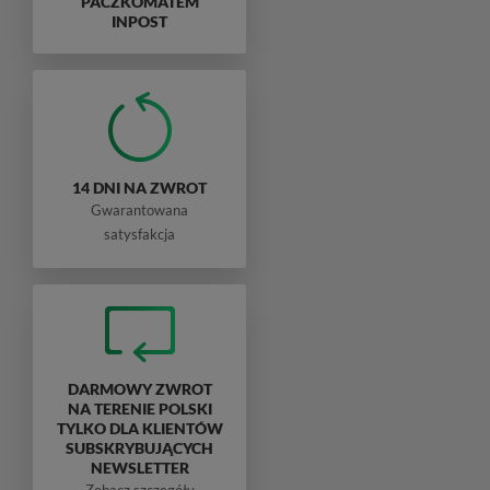
PACZKOMATEM
INPOST
14 DNI NA ZWROT
Gwarantowana
satysfakcja
DARMOWY ZWROT
NA TERENIE POLSKI
TYLKO DLA KLIENTÓW
SUBSKRYBUJĄCYCH
NEWSLETTER