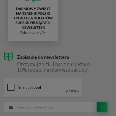
DARMOWY ZWROT
NA TERENIE POLSKI
TYLKO DLA KLIENTÓW
SUBSKRYBUJĄCYCH
NEWSLETTER
Zobacz szczegóły
Zapisz się do newslettera
Otrzymuj zniżki i bądź na bieżąco!
10% rabatu na pierwsze zakupy!