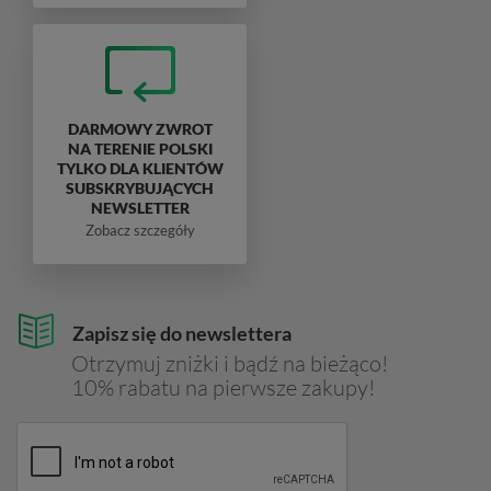
DARMOWY ZWROT
NA TERENIE POLSKI
TYLKO DLA KLIENTÓW
SUBSKRYBUJĄCYCH
NEWSLETTER
Zobacz szczegóły
Zapisz się do newslettera
Otrzymuj zniżki i bądź na bieżąco!
10% rabatu na pierwsze zakupy!