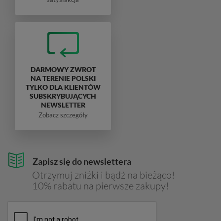
DARMOWY ZWROT
NA TERENIE POLSKI
TYLKO DLA KLIENTÓW
SUBSKRYBUJĄCYCH
NEWSLETTER
Zobacz szczegóły
Zapisz się do newslettera
Otrzymuj zniżki i bądź na bieżąco!
10% rabatu na pierwsze zakupy!