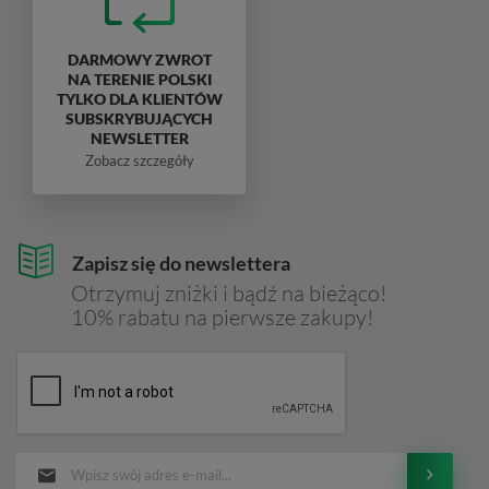
DARMOWY ZWROT
NA TERENIE POLSKI
TYLKO DLA KLIENTÓW
SUBSKRYBUJĄCYCH
NEWSLETTER
Zobacz szczegóły
Zapisz się do newslettera
Otrzymuj zniżki i bądź na bieżąco!
10% rabatu na pierwsze zakupy!