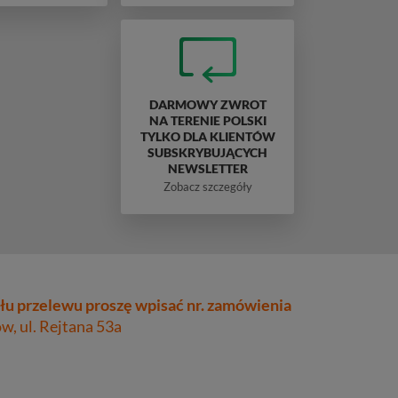
DARMOWY ZWROT
NA TERENIE POLSKI
TYLKO DLA KLIENTÓW
SUBSKRYBUJĄCYCH
NEWSLETTER
Zobacz szczegóły
łu przelewu proszę wpisać nr. zamówienia
, ul. Rejtana 53a