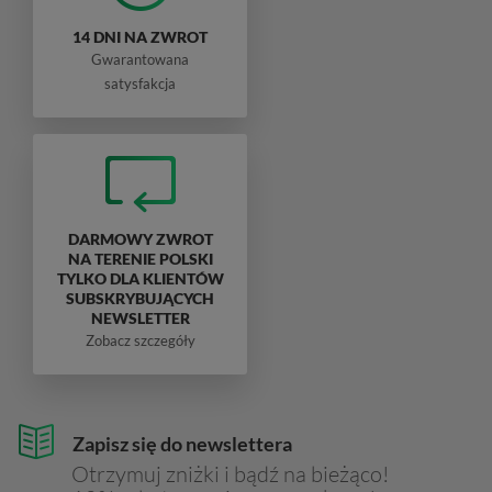
14 DNI NA ZWROT
Gwarantowana
satysfakcja
DARMOWY ZWROT
NA TERENIE POLSKI
TYLKO DLA KLIENTÓW
SUBSKRYBUJĄCYCH
NEWSLETTER
Zobacz szczegóły
Zapisz się do newslettera
Otrzymuj zniżki i bądź na bieżąco!