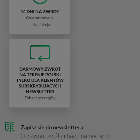
14 DNI NA ZWROT
Gwarantowana
satysfakcja
DARMOWY ZWROT
NA TERENIE POLSKI
TYLKO DLA KLIENTÓW
SUBSKRYBUJĄCYCH
NEWSLETTER
Zobacz szczegóły
Zapisz się do newslettera
Otrzymuj zniżki i bądź na bieżąco!