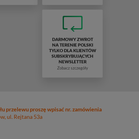
DARMOWY ZWROT
NA TERENIE POLSKI
TYLKO DLA KLIENTÓW
SUBSKRYBUJĄCYCH
NEWSLETTER
Zobacz szczegóły
łu przelewu proszę wpisać nr. zamówienia
, ul. Rejtana 53a