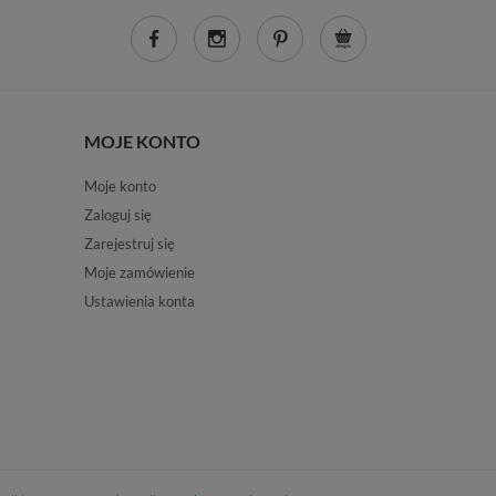
MOJE KONTO
Moje konto
Zaloguj się
Zarejestruj się
Moje zamówienie
Ustawienia konta