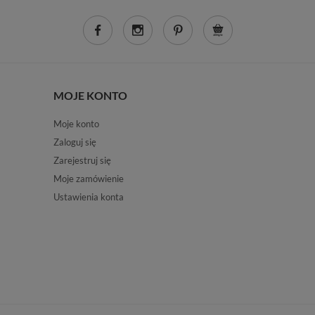
MOJE KONTO
Moje konto
Zaloguj się
Zarejestruj się
Moje zamówienie
Ustawienia konta