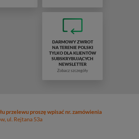
DARMOWY ZWROT
NA TERENIE POLSKI
TYLKO DLA KLIENTÓW
SUBSKRYBUJĄCYCH
NEWSLETTER
Zobacz szczegóły
łu przelewu proszę wpisać nr. zamówienia
, ul. Rejtana 53a