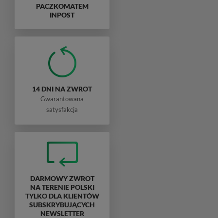
PACZKOMATEM
INPOST
14 DNI NA ZWROT
Gwarantowana
satysfakcja
DARMOWY ZWROT
NA TERENIE POLSKI
TYLKO DLA KLIENTÓW
SUBSKRYBUJĄCYCH
NEWSLETTER