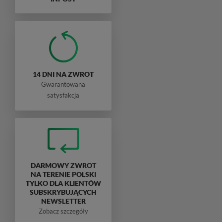
14 DNI NA ZWROT
Gwarantowana
satysfakcja
DARMOWY ZWROT
NA TERENIE POLSKI
TYLKO DLA KLIENTÓW
SUBSKRYBUJĄCYCH
NEWSLETTER
Zobacz szczegóły