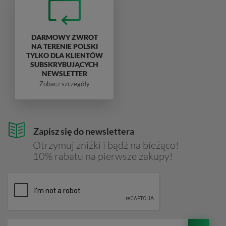
DARMOWY ZWROT
NA TERENIE POLSKI
TYLKO DLA KLIENTÓW
SUBSKRYBUJĄCYCH
NEWSLETTER
Zobacz szczegóły
Zapisz się do newslettera
Otrzymuj zniżki i bądź na bieżąco!
10% rabatu na pierwsze zakupy!