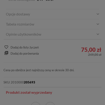
Opcje dostawy
Tabela rozmiarów
Opinie użytkowników
Dodaj do listy życzeń
75,00 zł
Dodaj do porównania
249,00 zł
Cena po obniżce jest najniższą ceną w okresie 30 dni.
SKU:
2010000
205693
Produkt został wyprzedany