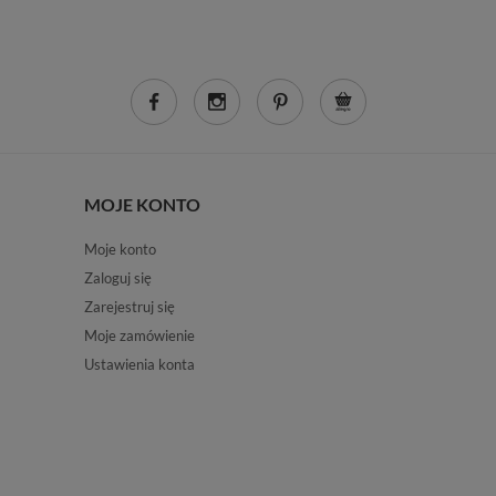
MOJE KONTO
Moje konto
Zaloguj się
Zarejestruj się
Moje zamówienie
Ustawienia konta