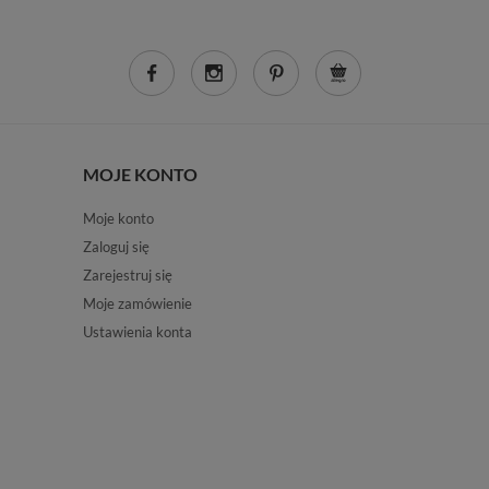
MOJE KONTO
Moje konto
Zaloguj się
Zarejestruj się
Moje zamówienie
Ustawienia konta