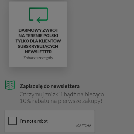
DARMOWY ZWROT
NA TERENIE POLSKI
TYLKO DLA KLIENTÓW
SUBSKRYBUJĄCYCH
NEWSLETTER
Zobacz szczegóły
Zapisz się do newslettera
Otrzymuj zniżki i bądź na bieżąco!
10% rabatu na pierwsze zakupy!