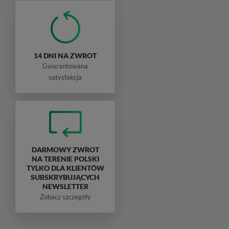
14 DNI NA ZWROT
Gwarantowana
satysfakcja
DARMOWY ZWROT
NA TERENIE POLSKI
TYLKO DLA KLIENTÓW
SUBSKRYBUJĄCYCH
NEWSLETTER
Zobacz szczegóły