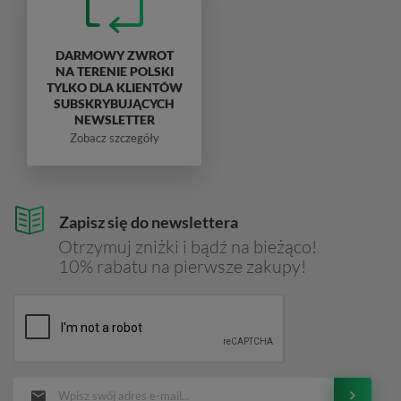
DARMOWY ZWROT
NA TERENIE POLSKI
TYLKO DLA KLIENTÓW
SUBSKRYBUJĄCYCH
NEWSLETTER
Zobacz szczegóły
Zapisz się do newslettera
Otrzymuj zniżki i bądź na bieżąco!
10% rabatu na pierwsze zakupy!