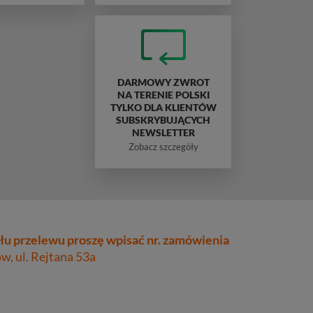
DARMOWY ZWROT
NA TERENIE POLSKI
TYLKO DLA KLIENTÓW
SUBSKRYBUJĄCYCH
NEWSLETTER
Zobacz szczegóły
łu przelewu proszę wpisać nr. zamówienia
, ul. Rejtana 53a