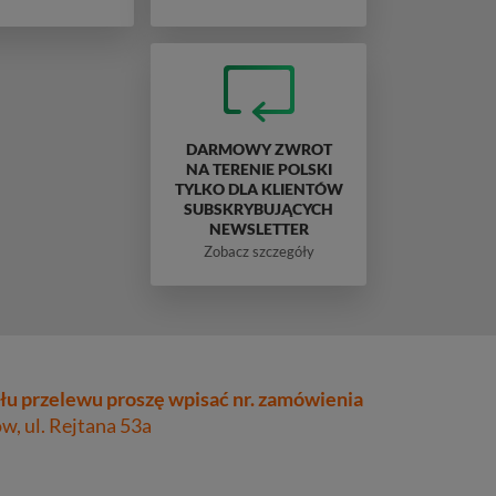
DARMOWY ZWROT
NA TERENIE POLSKI
TYLKO DLA KLIENTÓW
SUBSKRYBUJĄCYCH
NEWSLETTER
Zobacz szczegóły
łu przelewu proszę wpisać nr. zamówienia
, ul. Rejtana 53a