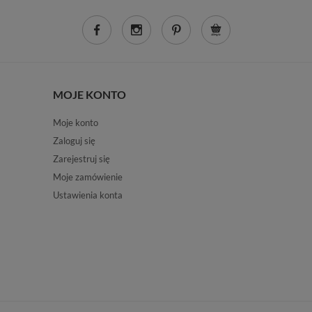
MOJE KONTO
Moje konto
Zaloguj się
Zarejestruj się
Moje zamówienie
Ustawienia konta