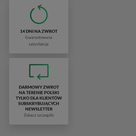
14 DNI NA ZWROT
Gwarantowana
satysfakcja
DARMOWY ZWROT
NA TERENIE POLSKI
TYLKO DLA KLIENTÓW
SUBSKRYBUJĄCYCH
NEWSLETTER
Zobacz szczegóły