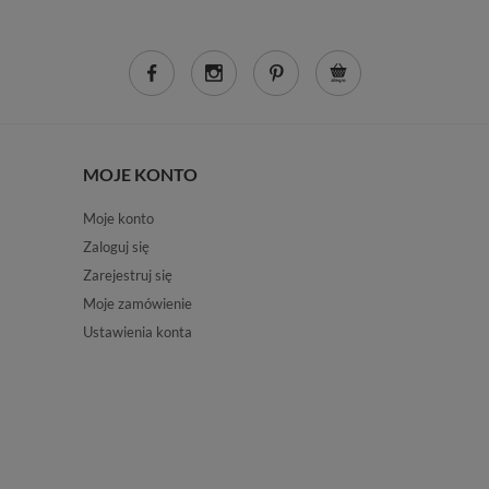
MOJE KONTO
Moje konto
Zaloguj się
Zarejestruj się
Moje zamówienie
Ustawienia konta