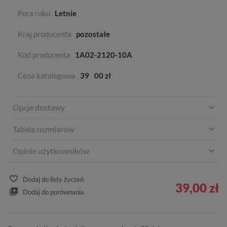
Pora roku
Letnie
Kraj producenta
pozostałe
Kod producenta
1A02-2120-10A
Cena katalogowa
39
00 zł
Opcje dostawy
Tabela rozmiarów
Opinie użytkowników
Dodaj do listy życzeń
39,00 zł
Dodaj do porównania