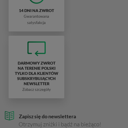
14 DNI NA ZWROT
Gwarantowana
satysfakcja
DARMOWY ZWROT
NA TERENIE POLSKI
TYLKO DLA KLIENTÓW
SUBSKRYBUJĄCYCH
NEWSLETTER
Zobacz szczegóły
Zapisz się do newslettera
Otrzymuj zniżki i bądź na bieżąco!