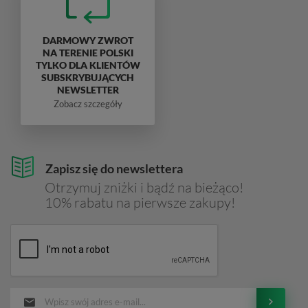
DARMOWY ZWROT
NA TERENIE POLSKI
TYLKO DLA KLIENTÓW
SUBSKRYBUJĄCYCH
NEWSLETTER
Zobacz szczegóły
Zapisz się do newslettera
Otrzymuj zniżki i bądź na bieżąco!
10% rabatu na pierwsze zakupy!