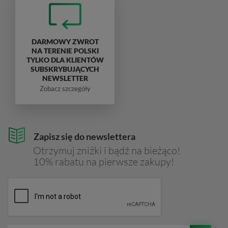
DARMOWY ZWROT
NA TERENIE POLSKI
TYLKO DLA KLIENTÓW
SUBSKRYBUJĄCYCH
NEWSLETTER
Zobacz szczegóły
Zapisz się do newslettera
Otrzymuj zniżki i bądź na bieżąco!
10% rabatu na pierwsze zakupy!